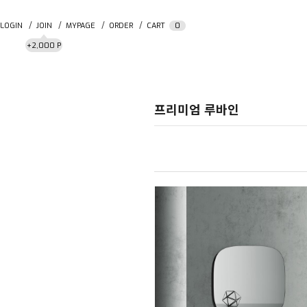
LOGIN
JOIN
MYPAGE
ORDER
CART
0
+2,000 P
프리미엄 루바인