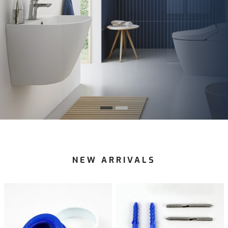
NEW ARRIVALS