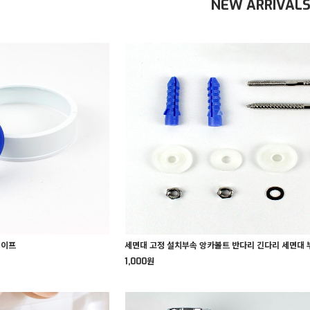
NEW ARRIVAL
테이프
세면대 고정 설치부속 앙카볼트 반다리 긴다리 세면대 
1,000원