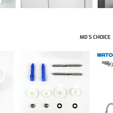
MD`S CHOICE