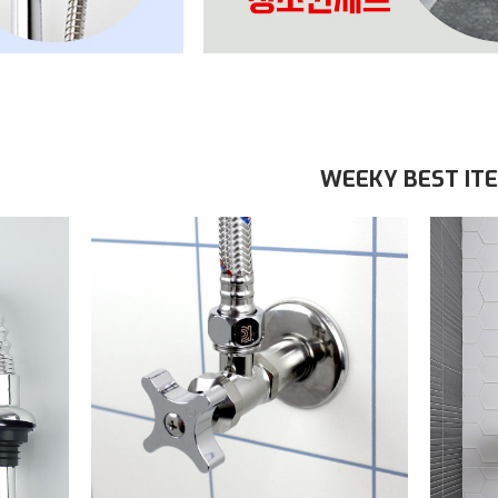
WEEKY BEST IT