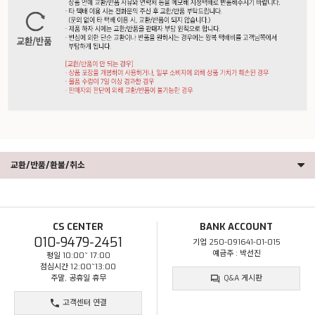
교환/반품/환불/취소
CS CENTER
BANK ACCOUNT
010-9479-2451
기업 250-091641-01-015
예금주 : 박선진
평일 10:00~ 17:00
점심시간 12:00~13:00
주말, 공휴일 휴무
Q&A 게시판
고객센터 연결