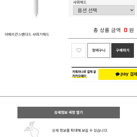
샤워헤드
0
총 상품 금액
원
아메리칸스탠다드 샤워기헤드
장바구니
구매하기
상세정보 새창 열기
상세 정보를 확대해 보실 수 있습니다.